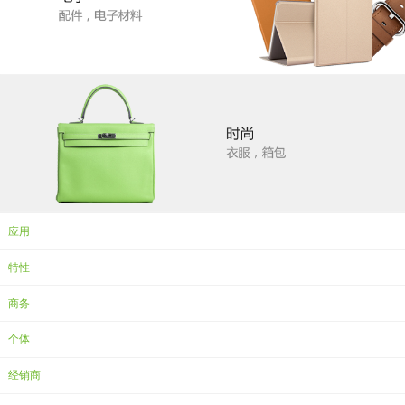
应用
特性
商务
个体
经销商